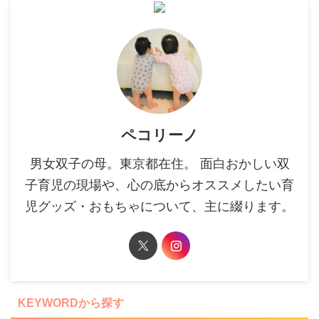
ペコリーノ
男女双子の母。東京都在住。 面白おかしい双
子育児の現場や、心の底からオススメしたい育
児グッズ・おもちゃについて、主に綴ります。
KEYWORDから探す