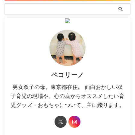
ペコリーノ
男女双子の母。東京都在住。 面白おかしい双
子育児の現場や、心の底からオススメしたい育
児グッズ・おもちゃについて、主に綴ります。