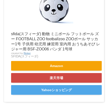
sfida(スフィーダ) 動物 ミニボール フットボール ズ
ー FOOTBALL ZOO footballzoo ZOOボール サッカ
ー1号 子供用 幼児用 練習用 室内用 おうちあそび レ
ジャー用 BSF-ZOO06 パンダ 1号球
created by
Rinker
SFIDA(スフィーダ)
Amazon
楽天市場
Yahooショッピング