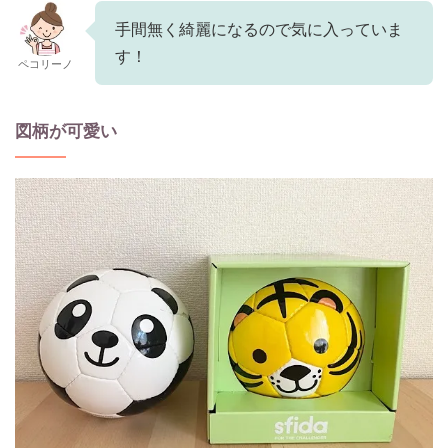
手間無く綺麗になるので気に入っていま
す！
ペコリーノ
図柄が可愛い