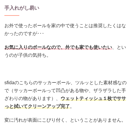
手入れがし易い
お外で使ったボールを家の中で使うことは推奨したくはな
かったのですが･･･
お気に入りのボールなので、外でも家でも使いたい
、とい
うのが子供の気持ち。
sfidaのこちらのサッカーボール、ツルッとした素材感なの
で（サッカーボールって凹凸がある物や、ザラザラした手
ざわりの物があります）、
ウェットティッシュ１枚でササ
っと拭いてクリーンアップ完了
。
変に汚れが表面にこびり付く、ということがありません。