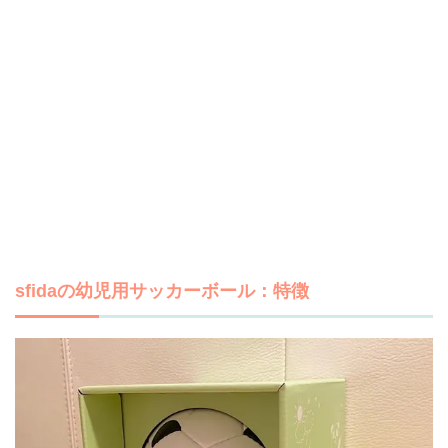
sfidaの幼児用サッカーボール：特徴