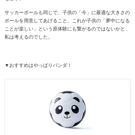
サッカーボールも同じで、子供の「今」に最適な大きさの
ボールを用意してあげること、これが子供の「夢中になる
ことが楽しい」という原体験にも繋がるのではないかと、
私は考えるのでした。
▼おすすめはやっぱりパンダ！