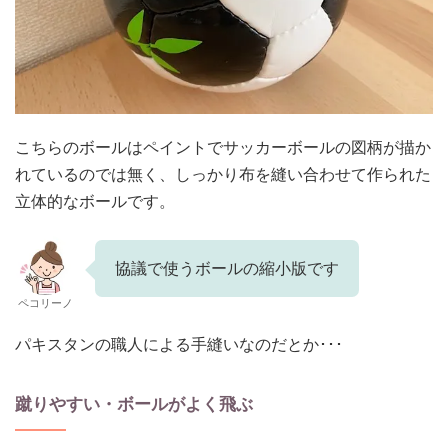
こちらのボールはペイントでサッカーボールの図柄が描か
れているのでは無く、しっかり布を縫い合わせて作られた
立体的なボールです。
協議で使うボールの縮小版です
ペコリーノ
パキスタンの職人による手縫いなのだとか･･･
蹴りやすい・ボールがよく飛ぶ