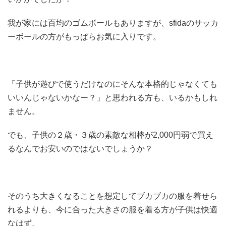
我が家には百均のゴムボールもありますが、sfidaのサッカ
ーボールの方がもっぱらお気に入りです。
「子供が遊びで使うだけなのにそんな本格的じゃなくても
いいんじゃないかなー？」と思われる方も、いるかもしれ
ません。
でも、子供の２歳・３歳の素敵な相棒が2,000円弱で買え
るなんでお安いのではないでしょうか？
そのうち大きくなることを想定してブカブカの服を着せら
れるよりも、今に合った大きさの服を着る方が子供は快適
なはず。