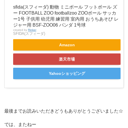
sfida(スフィーダ) 動物 ミニボール フットボール ズ
ー FOOTBALL ZOO footballzoo ZOOボール サッカ
ー1号 子供用 幼児用 練習用 室内用 おうちあそび レ
ジャー用 BSF-ZOO06 パンダ 1号球
created by
Rinker
SFIDA(スフィーダ)
Amazon
楽天市場
Yahooショッピング
最後までお読みいただきどうもありがとうございました☆
では、またねー