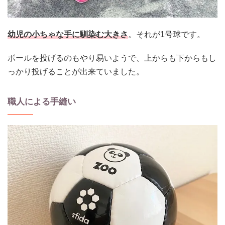
幼児の小ちゃな手に馴染む大きさ
。それが1号球です。
ボールを投げるのもやり易いようで、上からも下からもし
っかり投げることが出来ていました。
職人による手縫い