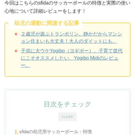
今回はこちらのsfidaのサッカーボールの特徴と実際の使い
心地について詳細レビューをします！
幼児の運動に関連する記事
２歳児が遊ぶトランポリン。静かだからマンシ
ョン住まいも大丈夫！大人のダイットにも。
子供に大ウケYogibo（ヨギボー）。子育て世代
にこそオススメしたい、Yogibo Midiのレビュ
ー。
目次をチェック
CLOSE
sfidaの幼児用サッカーボール：特徴