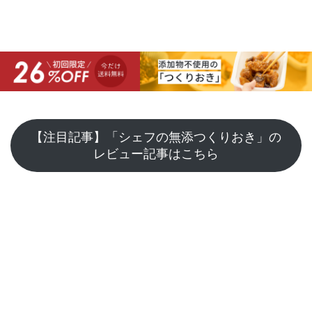
【注目記事】「シェフの無添つくりおき」の
レビュー記事はこちら