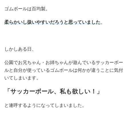
ゴムボールは百均製。
柔らかいし扱いやすいだろうと思っていました
。
しかしある日、
公園でお兄ちゃん・お姉ちゃんが遊んでいるサッカーボー
ルと自分が使っているゴムボールは何かが違うことに気付
いてしまいます。
「サッカーボール、私も欲しい！」
と連呼するようになってしまいました。