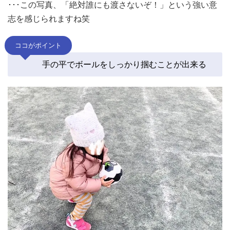
･･･この写真、「絶対誰にも渡さないぞ！」という強い意
志を感じられますね笑
ココがポイント
手の平でボールをしっかり掴むことが出来る