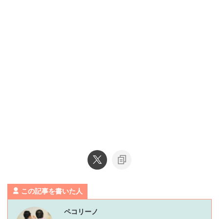
この記事を書いた人
ペコリーノ