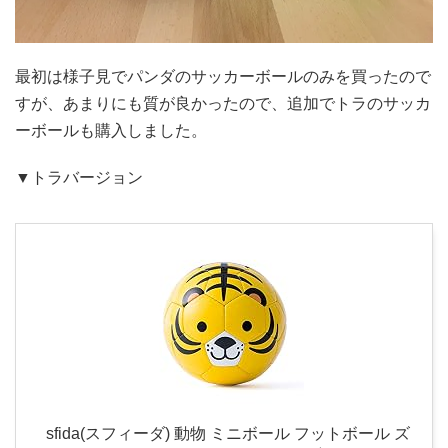
最初は様子見でパンダのサッカーボールのみを買ったので
すが、あまりにも質が良かったので、追加でトラのサッカ
ーボールも購入しました。
▼トラバージョン
sfida(スフィーダ) 動物 ミニボール フットボール ズ