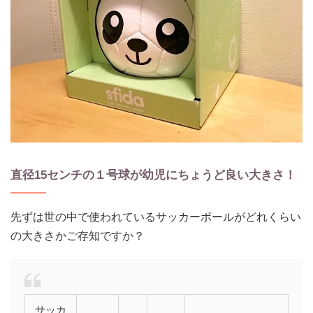
直径15センチの１号球が幼児にちょうど良い大きさ！
先ずは世の中で使われているサッカーボールがどれくらい
の大きさかご存知ですか？
サッカ