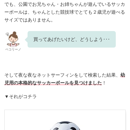
でも、公園でお兄ちゃん・お姉ちゃんが遊んでいるサッカ
ーボールは、ちゃんとした競技球でとても２歳児が遊べる
サイズではありません。
買ってあげたいけど、どうしよう･･･
ペコリーノ
そして夜な夜なネットサーフィンをして検索した結果、
幼
児用の本格的なサッカーボールを見つけました
！
▼それがコチラ