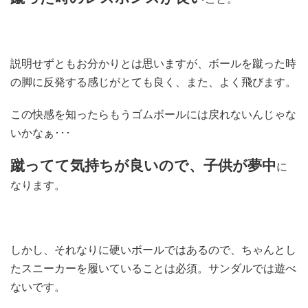
説明せずともお分かりとは思いますが、ボールを蹴った時
の脚に反発する感じがとても良く、また、よく飛びます。
この快感を知ったらもうゴムボールには戻れないんじゃな
いかなぁ･･･
蹴ってて気持ちが良いので、子供が夢中
に
なります。
しかし、それなりに硬いボールではあるので、ちゃんとし
たスニーカーを履いていることは必須。サンダルでは遊べ
ないです。