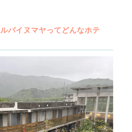
テルパイヌマヤってどんなホテ