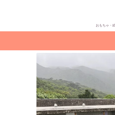
おもちゃ・