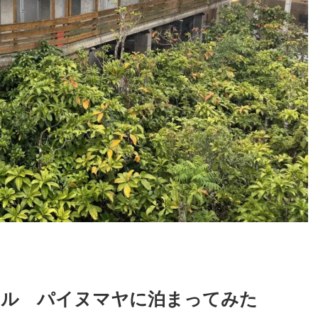
テル パイヌマヤに泊まってみた