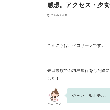
感想。アクセス・夕食
2024-03-08
こんにちは、ペコリーノです。
先日家族で石垣島旅行をした際に
した！
ジャングルホテル、
ペコリーノ