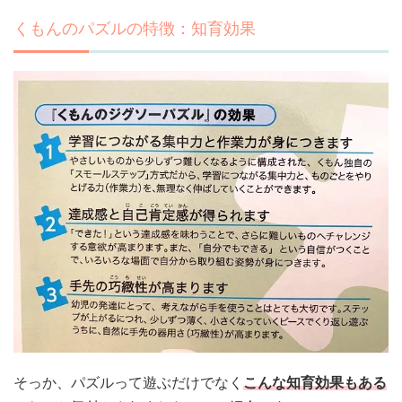
くもんのパズルの特徴：知育効果
そっか、パズルって遊ぶだけでなく
こんな知育効果もある