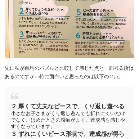
先に私が百均のパズルと比較して
感じた点と一部被る所は
あるのですが…特に面白いと思ったのは以下の２点。
２ 厚くて丈夫なピースで、くり返し遊べる
小さなお子さまがくり返し遊んでも折れにくいだけ
でなく、はめたときの感触がよく、達成感を感じや
すくなっています。
３ ずれにくいピース形状で、達成感が得ら