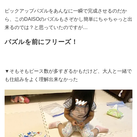
ピックアップパズルをあんなに一瞬で完成させるのだか
ら、このDAISOのパズルもさぞかし簡単にちゃちゃっと出
来るのでは？と思っていたのですが…
パズルを前にフリーズ！
▼そもそもピース数が多すぎるかもだけど、大人と一緒で
も仕組みをよく理解出来なかった