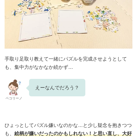
手取り足取り教えて一緒にパズルを完成させようとして
も、集中力がなかなか続かず…
えーなんでだろう？
ペコリーノ
ひょっとしてパズル嫌いなのかな…と少し疑念を抱きつつ
も、
絵柄が嫌いだったのかもしれない！と思い直し、大好