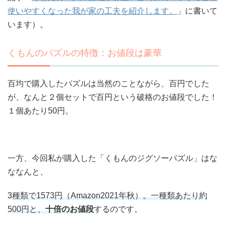
使いやすくなった我が家の工夫を紹介します。
」に書いて
います）。
くもんのパズルの特徴：お値段は豪華
百均で購入したパズルは当然のことながら、百円でした
が、なんと２個セットで百円という破格のお値段でした！
１個あたり50円。
一方、今回私が購入した「くもんのジグソーパズル」はな
ななんと、
3種類で1573円（Amazon2021年秋）。一種類あたり約
500円と、
十倍のお値段
するのです。