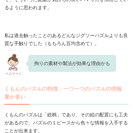
るように思われます。
私は過去触ったことのあるどんなジグソーパズルよりも良
質な手触りでした（もちろん百均含めて）。
拘りの素材や製法が効果な理由かも
ペコリーノ
くもんのパズルの特徴：一つ一つのパズルの情報
量が多い
くもんのパズルは「総柄」であり、その絵の配置にも工夫
があるので、パズルの１ピースから色々な情報を入手する
ことが出来ます。