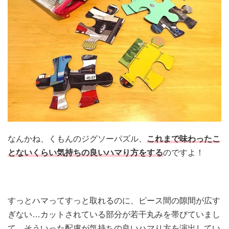
なんかね、くもんのジグソーパズル、
これまで味わったこ
とないくらい気持ちの良いハマり方をする
のですよ！
すっとハマってすっと取れるのに、ピース間の隙間が広す
ぎない…カットされている部分が若干丸みを帯びていまし
て、そういった配慮が気持ちの良いハマり方を演出してい