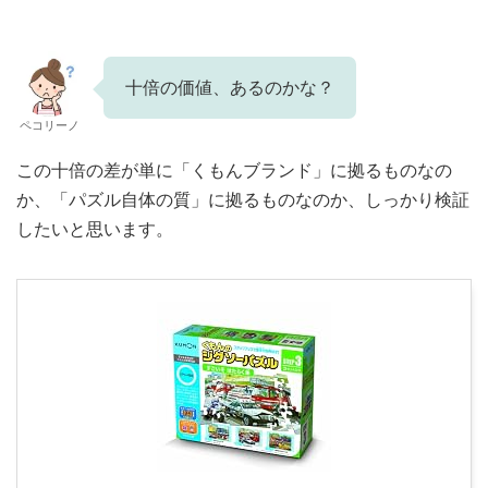
十倍の価値、あるのかな？
ペコリーノ
この十倍の差が単に「くもんブランド」に拠るものなの
か、「パズル自体の質」に拠るものなのか、しっかり検証
したいと思います。