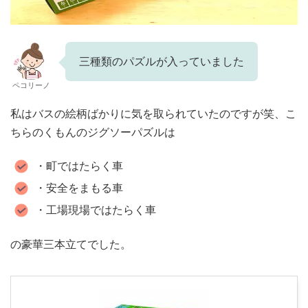
三種類のパズルが入っていました
ペコリーノ
私はバスの絵柄ばかりに気を取られていたのですが笑、こ
ちらのくもんのジグソーパズルは
・町ではたらく車
・安全をまもる車
・工場現場ではたらく車
の豪華三本立てでした。