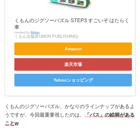
くもんのジグソーパズル STEP3 すごいぞ はたらく
車
created by
Rinker
くもん出版(KUMON PUBLISHING)
Amazon
楽天市場
Yahooショッピング
くもんのジグソーパズル、かなりのラインナップがあるよ
うですが、今回最重要視したのは、
「バス」の絵柄がある
ことw