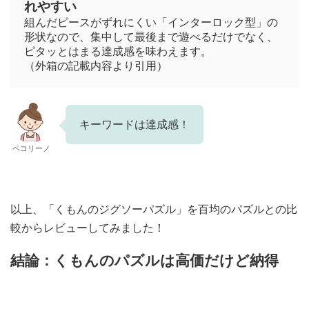
れやすい
組んだピースがずれにくい「インターロック型」の
形状なので、集中して最後まで遊べるだけでなく、
ピタッとはまる達成感を味わえます。
（外箱の記載内容より引用）
キーワードは達成感！
ペコリーノ
以上、「くもんのジグソーパズル」を百均のパズルとの比
較からレビューしてみました！
結論：くもんのパズルは高価だけど納得