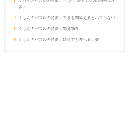
くもんのパズルの特徴：一つ一つのパズルの情報量が
多い
くもんのパズルの特徴：向きを間違えるとハマらない
くもんのパズルの特徴：知育効果
くもんのパズルの特徴：幼児でも遊べる工夫