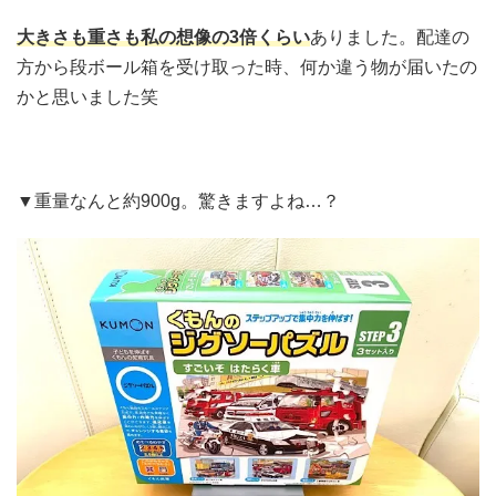
大きさも重さも私の想像の3倍くらい
ありました。配達の
方から段ボール箱を受け取った時、何か違う物が届いたの
かと思いました笑
▼重量なんと約900g。驚きますよね…？