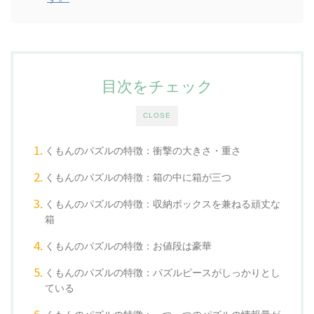
目次をチェック
CLOSE
くもんのパズルの特徴：衝撃の大きさ・重さ
くもんのパズルの特徴：
箱の中に箱が三つ
くもんのパズルの特徴：収納ボックスを兼ねる頑丈な
箱
くもんのパズルの特徴：お値段は豪華
くもんのパズルの特徴：パズルピースがしっかりとし
ている