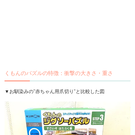
くもんのパズルの特徴：衝撃の大きさ・重さ
▼お馴染みの"赤ちゃん用爪切り"と比較した図