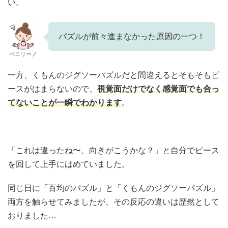
い。
パズルが前々進まなかった原因の一つ！
ペコリーノ
一方、くもんのジグソーパズルだと間違えるとそもそもピ
ースがはまらないので、
視覚面だけでなく感覚面でも合っ
てないことが一瞬でわかります
。
「これは違ったね〜、向きがこうかな？」と自分でピース
を回して上手にはめていました。
同じ日に「百均のパズル」と「くもんのジグソーパズル」
両方を触らせてみましたが、その反応の違いは歴然として
おりました…