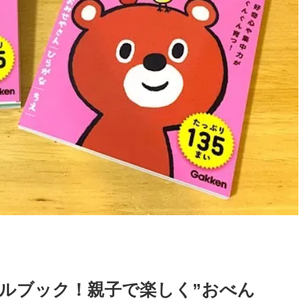
ルブック！親子で楽しく”おべん