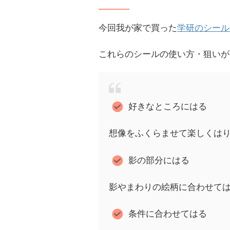
今回我が家で買った
学研のシール
これらのシールの使い方・狙いが
好きなところにはる
想像をふくらませて楽しくは
影の部分にはる
影やまわりの絵柄に合わせて
条件に合わせてはる