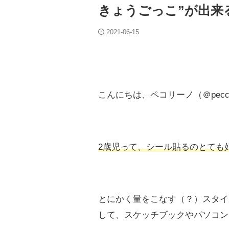
きょうごっこ”が出来
2021-06-15
こんにちは、ペコリーノ（＠peccc
2歳児って、シール貼るのとても
とにかく量をこなす（？）スタイ
して、スケッチブックやパソコン