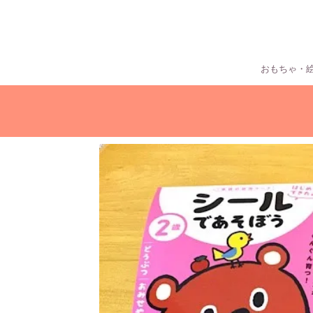
おもちゃ・