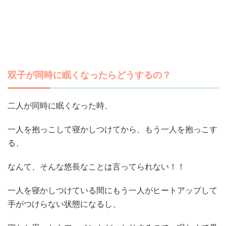
双子が同時に眠くなったらどうするの？
二人が同時に眠くなった時、
一人を抱っこして寝かしつけてから、もう一人を抱っこす
る、
なんて、そんな悠長なことは言ってられない！！
一人を寝かしつけている間にもう一人がヒートアップして
手がつけらない状態になるし、