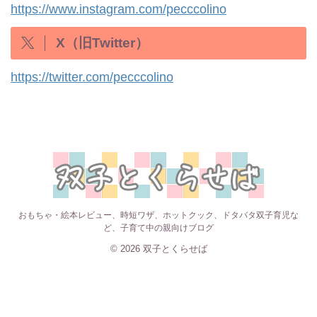
https://www.instagram.com/pecccolino
X（旧Twitter）
https://twitter.com/pecccolino
おもちゃ・絵本レビュー、時短ワザ、ホットクック、ドタバタ双子育児な
ど、子育て中の親向けブログ
© 2026 双子とくらせば