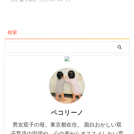
検索
ペコリーノ
男女双子の母。東京都在住。 面白おかしい双
子育児の現場や、心の底からオススメしたい育