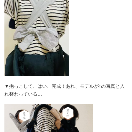
▼抱っこして、はい、完成！あれ、モデルが↑の写真と入
れ替わっている…