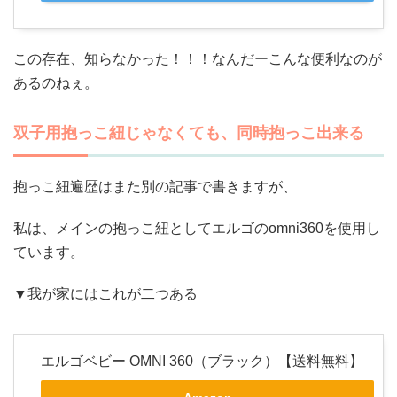
この存在、知らなかった！！！なんだーこんな便利なのが
あるのねぇ。
双子用抱っこ紐じゃなくても、同時抱っこ出来る
抱っこ紐遍歴はまた別の記事で書きますが、
私は、メインの抱っこ紐としてエルゴのomni360を使用し
ています。
▼我が家にはこれが二つある
エルゴベビー OMNI 360（ブラック）【送料無料】