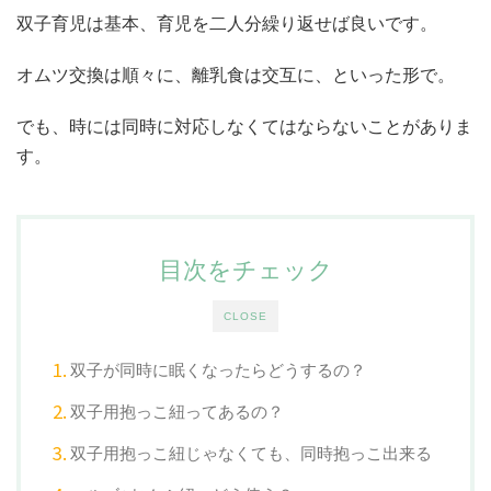
双子育児は基本、育児を二人分繰り返せば良いです。
オムツ交換は順々に、離乳食は交互に、といった形で。
でも、時には同時に対応しなくてはならないことがありま
す。
目次をチェック
CLOSE
双子が同時に眠くなったらどうするの？
双子用抱っこ紐ってあるの？
双子用抱っこ紐じゃなくても、同時抱っこ出来る