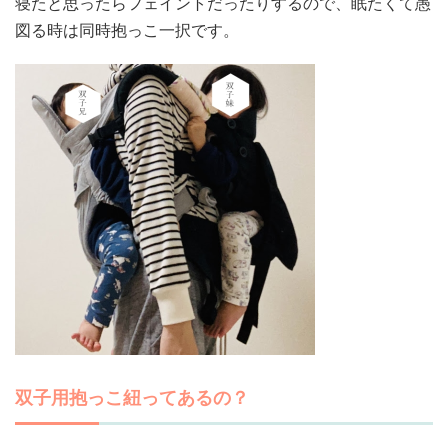
寝たと思ったらフェイントだったりするので、眠たくて愚
図る時は同時抱っこ一択です。
双子用抱っこ紐ってあるの？