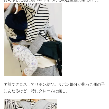
▼前でクロスしてリボン結び。リボン部分が抱っこ側の子
にあたるけど、特にクレームは無し。