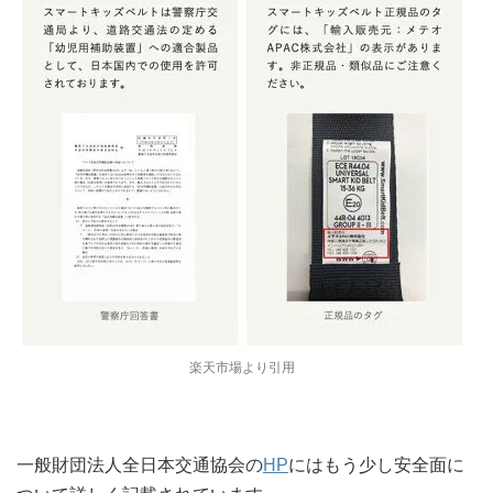
楽天市場より引用
一般財団法人全日本交通協会の
HP
にはもう少し安全面に