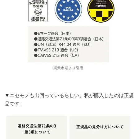
楽天市場より引用
▼ニセモノも出回っているらしい。私が購入したのは正規
品です！