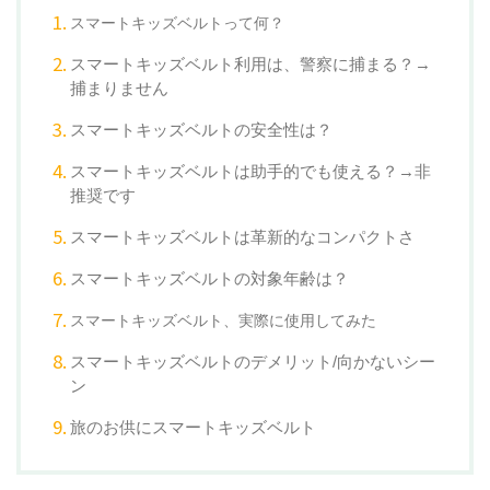
スマートキッズベルトって何？
スマートキッズベルト利用は、警察に捕まる？→
捕まりません
スマートキッズベルトの安全性は？
スマートキッズベルトは助手的でも使える？→非
推奨です
スマートキッズベルトは革新的なコンパクトさ
スマートキッズベルトの対象年齢は？
スマートキッズベルト、実際に使用してみた
スマートキッズベルトのデメリット/向かないシー
ン
旅のお供にスマートキッズベルト