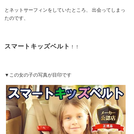
とネットサーフィンをしていたところ、 出会ってしまっ
たのです、
スマートキッズベルト
！！
▼この女の子の写真が目印です