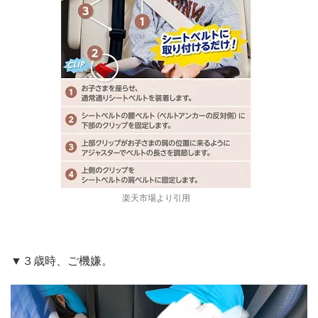
楽天市場より引用
▼３歳時、ご機嫌。