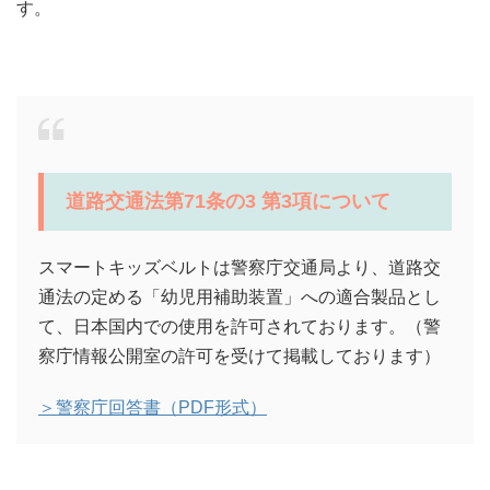
す。
道路交通法第71条の3 第3項について
スマートキッズベルトは警察庁交通局より、道路交
通法の定める「幼児用補助装置」への適合製品とし
て、日本国内での使用を許可されております。（警
察庁情報公開室の許可を受けて掲載しております）
＞警察庁回答書（PDF形式）