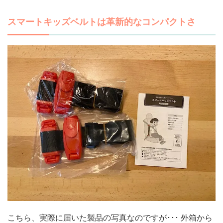
スマートキッズベルトは革新的なコンパクトさ
こちら、実際に届いた製品の写真なのですが･･･ 外箱から