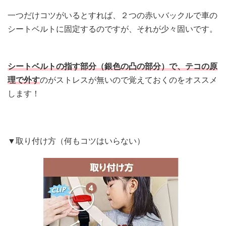
一つだけコツがいるとすれば、２つの赤いバックルで車の
シートベルトに固定するのですが、それが少々固いです。
シートベルトの指す部分（銀色の凸の部分）で、テコの原
理で外す
のがストレスが無いので覚えておくのをオススメ
します！
▼取り付け方（何もコツはいらない）