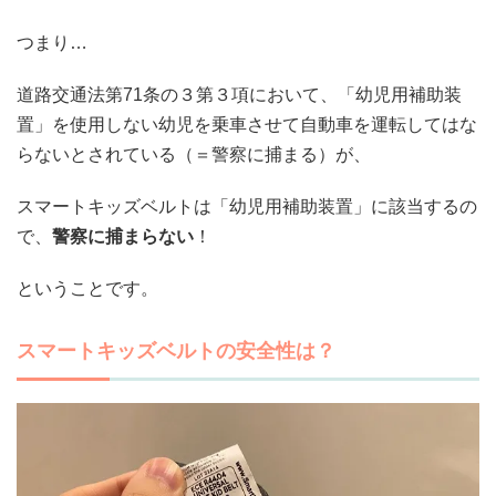
つまり…
道路交通法第71条の３第３項において、「幼児用補助装
置」を使用しない幼児を乗車させて自動車を運転してはな
らないとされている（＝警察に捕まる）が、
スマートキッズベルトは「幼児用補助装置」に該当するの
で、
警察に捕まらない
！
ということです。
スマートキッズベルトの安全性は？