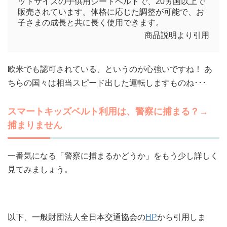
ットサイズの子供用シートベルトで、20ヵ国以上で
販売されています。体格に応じた調整が可能で、お
子さまの成長と共に長く使用できます。
商品説明より引用
欧米でも認可されている、というのが心強いですね！ あ
ちらの国々は相当スピード出した運転しますものね･･･
スマートキッズベルト利用は、警察に捕まる？→
捕まりません
一番気になる「警察に捕まるかどうか」をもう少し詳しく
見てみましょう。
以下、一般財団法人全日本交通協会の
HP
から引用しま