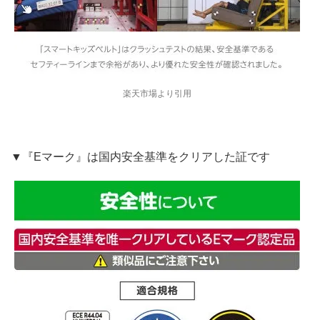
楽天市場より引用
▼『Eマーク』は国内安全基準をクリアした証です