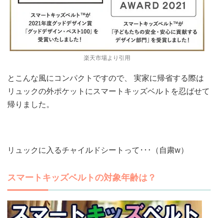
楽天市場より引用
とこんな風にコンパクトですので、 実家に帰省する際は
リュックの外ポケットにスマートキッズベルトを忍ばせて
帰りました。
リュックに入るチャイルドシートって･･･（自粛w）
スマートキッズベルトの対象年齢は？