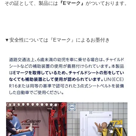
その証として、製品には
『Eマーク』
がついております。
▼安全性については『Eマーク』によるお墨付き