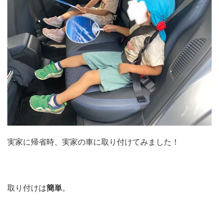
実家に帰省時、実家の車に取り付けてみました！
取り付けは
簡単
。