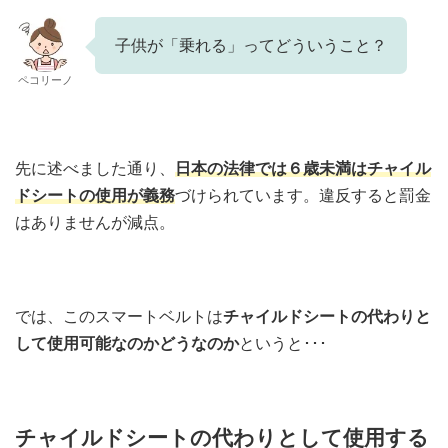
子供が「乗れる」ってどういうこと？
ペコリーノ
先に述べました通り、
日本の法律では６歳未満はチャイル
ドシートの使用が義務
づけられています。違反すると罰金
はありませんが減点。
では、このスマートベルトは
チャイルドシートの代わりと
して使用可能なのかどうなのか
というと･･･
チャイルドシートの代わりとして使用する