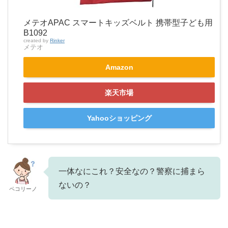
メテオAPAC スマートキッズベルト 携帯型子ども用
B1092
created by
Rinker
メテオ
Amazon
楽天市場
Yahooショッピング
一体なにこれ？安全なの？警察に捕まら
ないの？
ペコリーノ