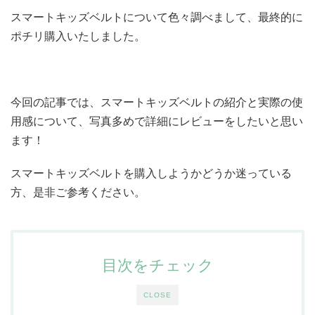
スマートキッズベルトについて色々調べまして、最終的に
ポチリ購入いたしました。
今回の記事では、スマートキッズベルトの紹介と実際の使
用感について、写真多めで詳細にレビューをしたいと思い
ます！
スマートキッズベルトを購入しようかどうか迷っている
方、是非ご参考ください。
目次をチェック
CLOSE