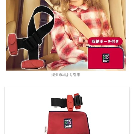
楽天市場より引用