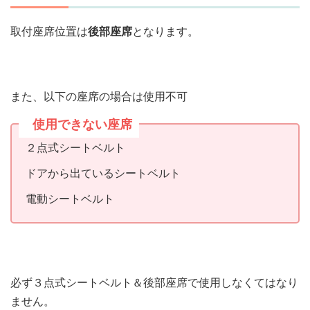
取付座席位置は
後部座席
となります。
また、以下の座席の場合は使用不可
使用できない座席
２点式シートベルト
ドアから出ているシートベルト
電動シートベルト
必ず３点式シートベルト＆後部座席で使用しなくてはなり
ません。