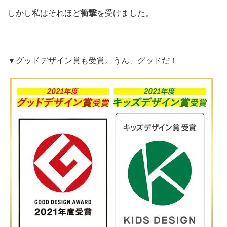
しかし私はそれほど
衝撃
を受けました。
▼グッドデザイン賞も受賞。うん、グッドだ！