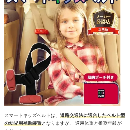
スマートキッズベルトは、
道路交通法に適合したベルト型
の幼児用補助装置
となりますが、 適用体重と推奨年齢が