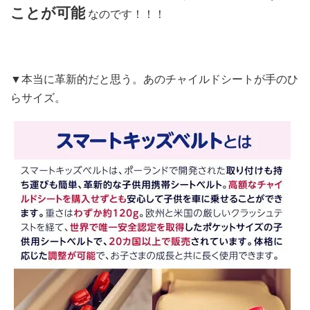
ことが可能
なのです！！！
▼本当に革新的だと思う。あのチャイルドシートが手のひ
らサイズ。