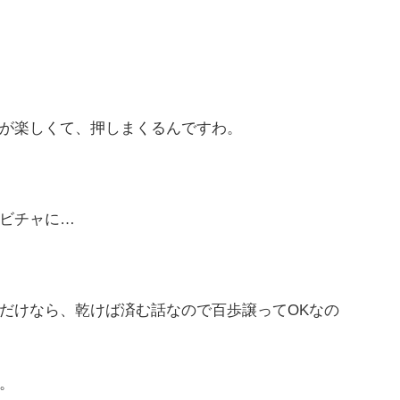
が楽しくて、押しまくるんですわ。
ビチャに…
だけなら、乾けば済む話なので百歩譲ってOKなの
。