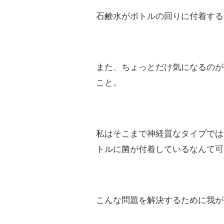
石鹸水がボトルの回りに付着する
また、ちょっとだけ気になるのが
こと。
私はそこまで神経質なタイプでは
トルに菌が付着しているなんて可
こんな問題を解決するために我が