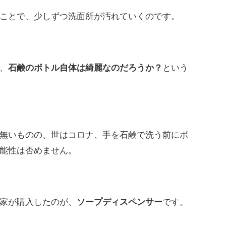
ことで、少しずつ洗面所が汚れていくのです。
、
石鹸のボトル自体は綺麗なのだろうか？
という
無いものの、世はコロナ、手を石鹸で洗う前にボ
能性は否めません。
家が購入したのが、
ソープディスペンサー
です。