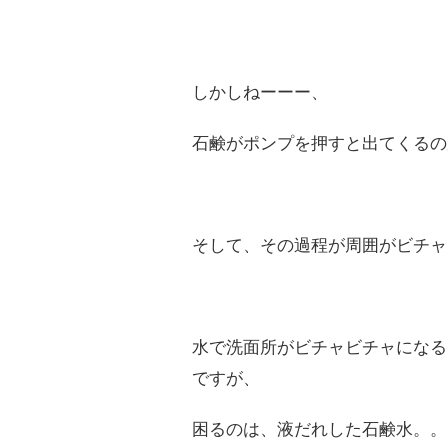
しかしねーーー、
石鹸がポンプを押すと出てくるの
そして、その過程が周囲がビチャ
水で洗面所がビチャビチャになる
ですが、
困るのは、液だれした石鹸水。。