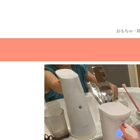
おもちゃ・