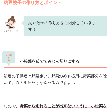
納豆餃子の作り方とポイント
納豆餃子の作り方をご紹介していきま
す！
ペコリーノ
step
1
小松菜を茹でてみじん切りにする
最近の子供達は野菜嫌い。野菜炒めも器用に野菜部分を除
いてお肉の部分だけを食べるのですよ…
なので、
野菜から逃れることが出来ないように、小松菜を