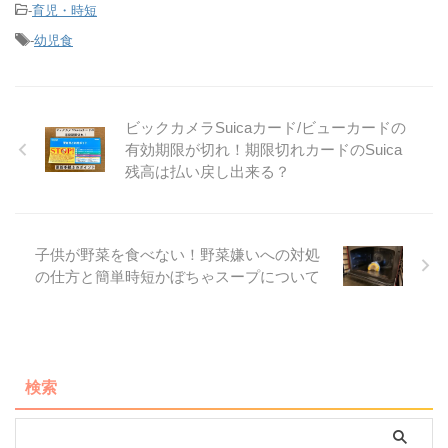
-
育児・時短
-
幼児食
ビックカメラSuicaカード/ビューカードの
有効期限が切れ！期限切れカードのSuica
残高は払い戻し出来る？
子供が野菜を食べない！野菜嫌いへの対処
の仕方と簡単時短かぼちゃスープについて
検索