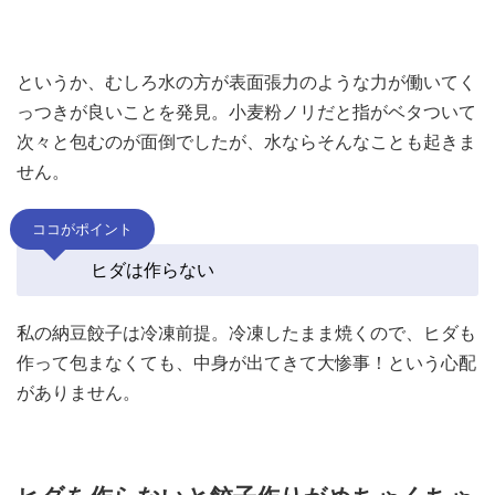
というか、むしろ水の方が表面張力のような力が働いてく
っつきが良いことを発見。小麦粉ノリだと指がベタついて
次々と包むのが面倒でしたが、水ならそんなことも起きま
せん。
ココがポイント
ヒダは作らない
私の納豆餃子は冷凍前提。冷凍したまま焼くので、ヒダも
作って包まなくても、中身が出てきて大惨事！という心配
がありません。