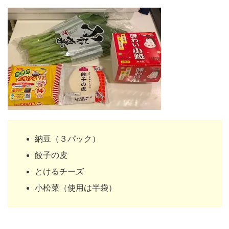
納豆（３パック）
餃子の皮
とけるチーズ
小松菜（使用は半袋）