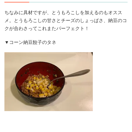
ちなみに具材ですが、とうもろこしを加えるのもオスス
メ。とうもろこしの甘さとチーズのしょっぱさ、納豆のコ
クが合わさってこれまたパーフェクト！
▼コーン納豆餃子のタネ