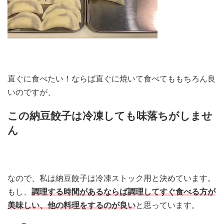
直ぐに食べたい！ならば直ぐに焼いて食べてももちろん良
いのですが、
この納豆餃子は冷凍しても味落ちがしませ
ん
なので、私は納豆餃子は冷凍ストック用と決めています。
もし、
調理する時間があるならば調理してすぐ食べる方が
美味しい、他の料理をするのが良い
と思っています。