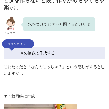
ヒダを作らないと餃子作りがめちゃくちゃ
楽
です。
水をつけてピタっと閉じるだけだよ
ペコリーノ
ココがポイント
４の倍数で作成する
これだけだと「なんのこっちゃ？」という感じがすると思
いますが…
▼４枚同時に作成