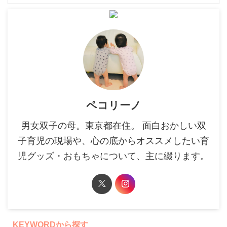
ペコリーノ
男女双子の母。東京都在住。 面白おかしい双
子育児の現場や、心の底からオススメしたい育
児グッズ・おもちゃについて、主に綴ります。
KEYWORDから探す