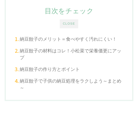
目次をチェック
CLOSE
納豆餃子のメリット＝食べやすく汚れにくい！
納豆餃子の材料はコレ！小松菜で栄養価更にアッ
プ
納豆餃子の作り方とポイント
納豆餃子で子供の納豆処理をラクしよう～まとめ
～