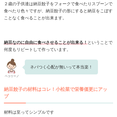
２歳の子供達は納豆餃子をフォークで食べたりスプーンで
食べたり色々ですが、納豆餃子の形にすると納豆をこぼす
ことなく食べることが出来ます。
納豆なのに自由に食べさせることが出来る！
ということで
何度もリピートして作っています。
ネバつく心配が無いって本当楽！
ペコリーノ
納豆餃子の材料はコレ！小松菜で栄養価更にアッ
プ
材料は至ってシンプルです