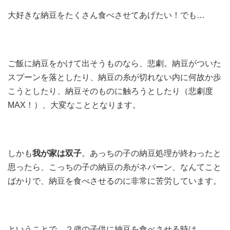
大好きな納豆をたくさん食べさせてあげたい！でも…
ご飯に納豆をかけて出そうものなら、悲劇。納豆がついた
スプーンを落としたり、納豆の糸が切れない内に何故か歩
こうとしたり、納豆そのものに触ろうとしたり（悲劇度
MAX！）、大変なこととなります。
しかも
我が家は双子
。あっちの子の納豆処理が終わったと
思ったら、こっちの子の納豆の糸がネバーン、なんてこと
ばかりで、納豆を食べさせるのに非常に苦労しています。
ということで、２歳の子供に納豆を食べさせる時は、