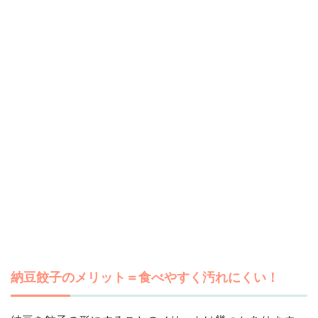
納豆餃子のメリット＝食べやすく汚れにくい！