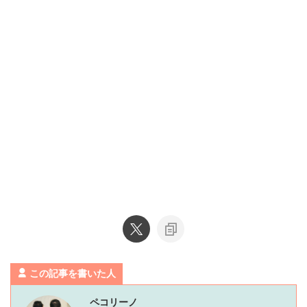
この記事を書いた人
ペコリーノ