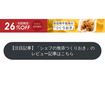
【注目記事】「シェフの無添つくりおき」の
レビュー記事はこちら