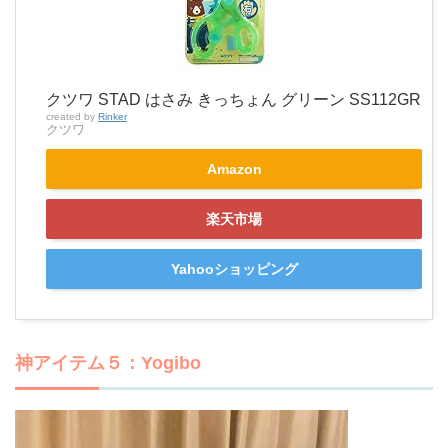
クツワ STAD はさみ きっちょん グリーン SS112GR
created by
Rinker
クツワ
Amazon
楽天市場
Yahooショッピング
神アイテム５：Yogibo