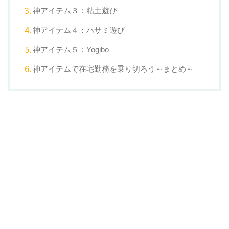
神アイテム３：粘土遊び
神アイテム４：ハサミ遊び
神アイテム５：Yogibo
神アイテムで在宅勤務を乗り切ろう～まとめ～