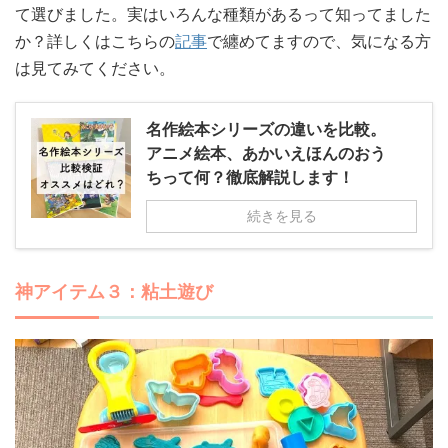
て選びました。実はいろんな種類があるって知ってました
か？詳しくはこちらの
記事
で纏めてますので、気になる方
は見てみてください。
名作絵本シリーズの違いを比較。
アニメ絵本、あかいえほんのおう
ちって何？徹底解説します！
続きを見る
神アイテム３：粘土遊び