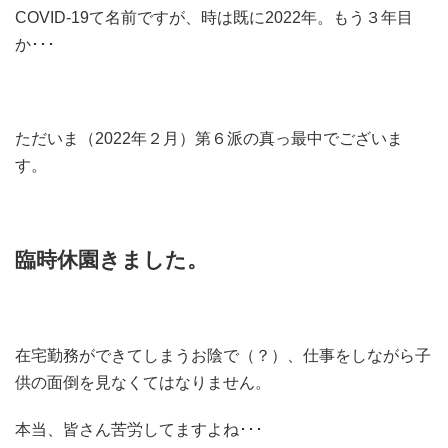
COVID-19て名前ですが、時は既に2022年。もう３年目
か･･･
ただいま（2022年２月）第６派の真っ最中でございま
す。
臨時休園きました。
在宅勤務ができてしまうお陰で（？）、仕事をしながら子
供の面倒を見なくてはなりません。
本当、皆さん苦労してますよね･･･