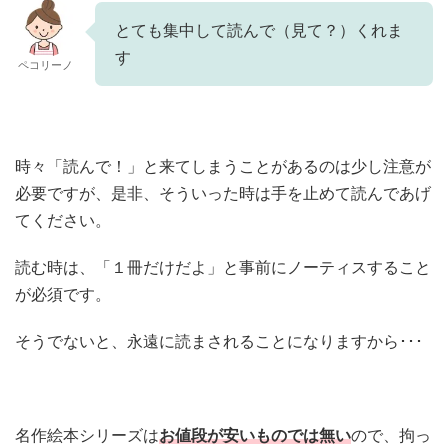
とても集中して読んで（見て？）くれま
す
ペコリーノ
時々「読んで！」と来てしまうことがあるのは少し注意が
必要ですが、是非、そういった時は手を止めて読んであげ
てください。
読む時は、「１冊だけだよ」と事前にノーティスすること
が必須です。
そうでないと、永遠に読まされることになりますから･･･
名作絵本シリーズは
お値段が安いものでは無い
ので、拘っ