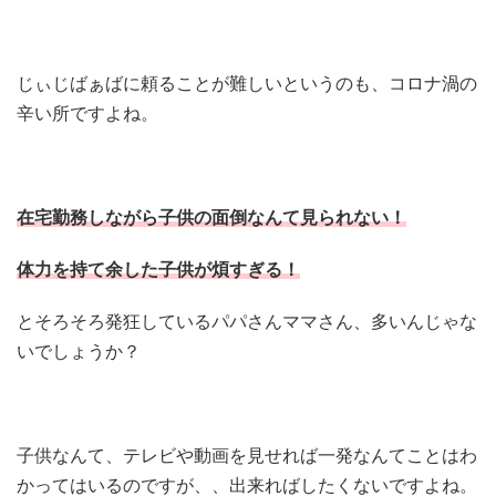
じぃじばぁばに頼ることが難しいというのも、コロナ渦の
辛い所ですよね。
在宅勤務しながら子供の面倒なんて見られない！
体力を持て余した子供が煩すぎる！
とそろそろ発狂しているパパさんママさん、多いんじゃな
いでしょうか？
子供なんて、テレビや動画を見せれば一発なんてことはわ
かってはいるのですが、、出来ればしたくないですよね。