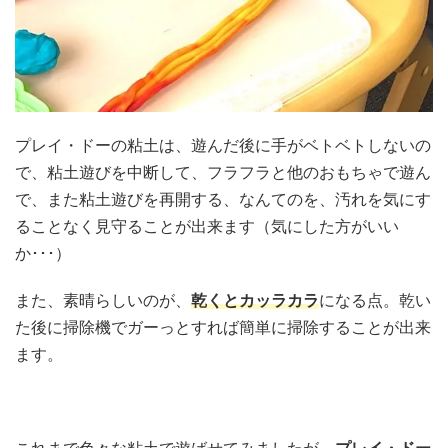
プレイ・ドーの粘土は、遊んだ後に手がベトベトしないの
で、粘土遊びを中断して、フラフラと他のおもちゃで遊ん
で、また粘土遊びを再開する、なんてのを、汚れを気にす
ることなく見守ることが出来ます（気にした方がいい
か･･･）
また、素晴らしいのが、
乾くとカッラカラ
になる点。乾い
た後に掃除機でガーっとすれば簡単に掃除することが出来
ます。