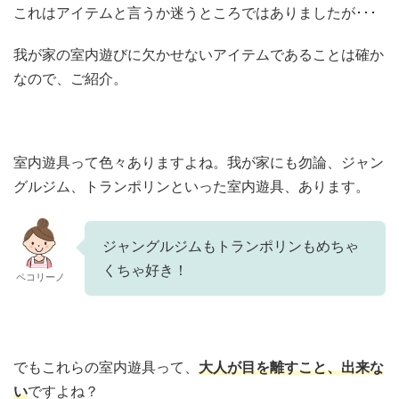
これはアイテムと言うか迷うところではありましたが･･･
我が家の室内遊びに欠かせないアイテムであることは確か
なので、ご紹介。
室内遊具って色々ありますよね。我が家にも勿論、ジャン
グルジム、トランポリンといった室内遊具、あります。
ジャングルジムもトランポリンもめちゃ
くちゃ好き！
ペコリーノ
でもこれらの室内遊具って、
大人が目を離すこと、出来な
い
ですよね？