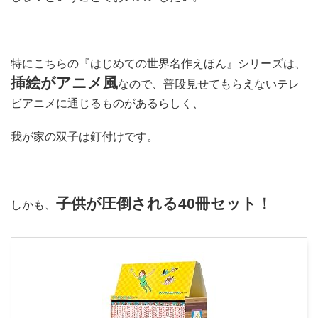
特にこちらの『はじめての世界名作えほん』シリーズは、
挿絵がアニメ風
なので、普段見せてもらえないテレ
ビアニメに通じるものがあるらしく、
我が家の双子は釘付けです。
子供が圧倒される40冊セット！
しかも、