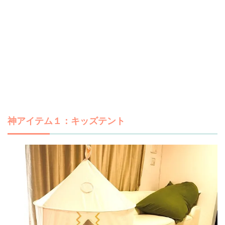
神アイテム１：キッズテント