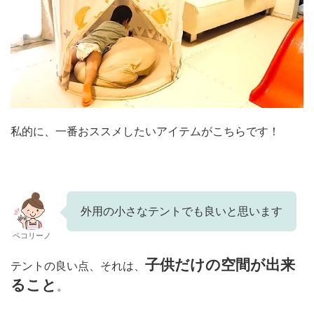
私的に、一番おススメしたいアイテムがこちらです！
外用の小さなテントでも良いと思います
ペコリーノ
子供だけの空間が出来
テントの良い点、それは、
ること
。