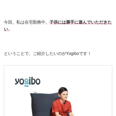
今回、私は在宅勤務中。
子供には勝手に遊んでいただきた
い
。
ということで、ご紹介したいのがYogiboです！