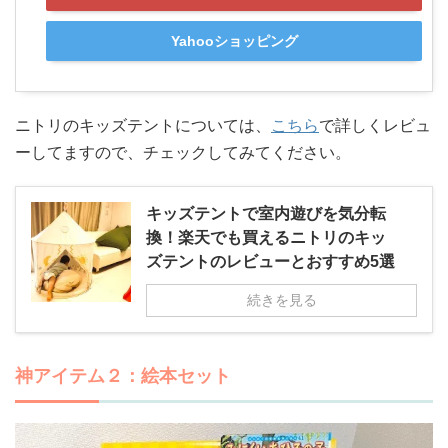
Yahooショッピング
ニトリのキッズテントについては、
こちら
で詳しくレビュ
ーしてますので、チェックしてみてください。
キッズテントで室内遊びを気分転
換！楽天でも買えるニトリのキッ
ズテントのレビューとおすすめ5選
続きを見る
神アイテム２：絵本セット