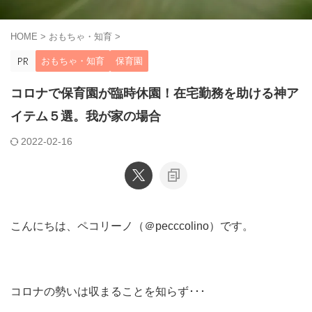
HOME
>
おもちゃ・知育
>
おもちゃ・知育
保育園
コロナで保育園が臨時休園！在宅勤務を助ける神ア
イテム５選。我が家の場合
2022-02-16
こんにちは、ペコリーノ（＠pecccolino）です。
コロナの勢いは収まることを知らず･･･