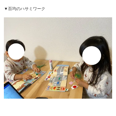
▼百均のハサミワーク