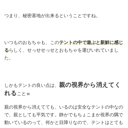
つまり、秘密基地が出来るということですね。
いつものおもちゃも、この
テントの中で遊ぶと新鮮に感じ
る
らしく、せっせせっせとおもちゃを運びいれていまし
た。
親の視界から消えてく
しかもテントの良い点は、
れる
ことｗ
親の視界から消えてても、いるのは安全なテントの中なの
で、親としても平気です。静かでもちょこまか視界の隅で
動いているのって、何かと目障りなので、テントはとても