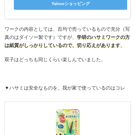
Yahooショッピング
ワークの内容としては、百均で売っているもので充分（写
真のはダイソー製です）ですが、
学研のハサミワークの方
は紙質がしっかりしているので、切り応えがあります
。
双子はどっちも同じくらい楽しんでいました。
▼ハサミは安全なものを。我が家で使っているのはコレ